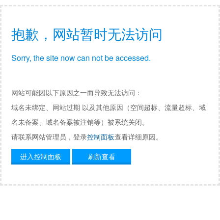
抱歉，网站暂时无法访问
Sorry, the site now can not be accessed.
网站可能因以下原因之一而导致无法访问：
域名未绑定、网站过期 以及其他原因（空间超标、流量超标、域
名未备案、域名备案被注销等）被系统关闭。
请联系网站管理员，登录
控制面板
查看详细原因。
进入控制面板
刷新查看